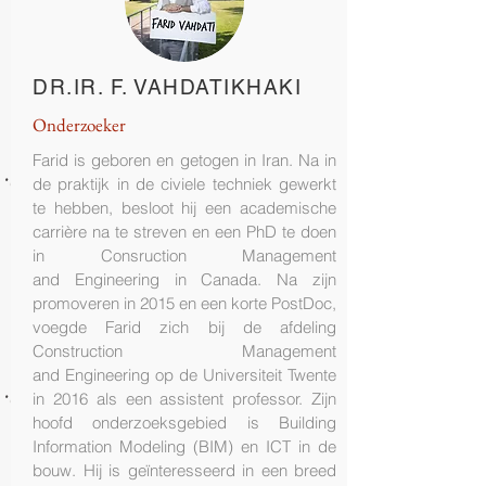
DR.IR. F. VAHDATIKHAKI
Onderzoeker
Farid is geboren en getogen in Iran. Na in
de praktijk in de civiele techniek gewerkt
te hebben, besloot hij een academische
carrière na te streven en een PhD te doen
in Consruction Management
and Engineering in Canada. Na zijn
promoveren in 2015 en een korte PostDoc,
voegde Farid zich bij de afdeling
Construction Management
and Engineering op de Universiteit Twente
in 2016 als een assistent professor. Zijn
hoofd onderzoeksgebied is Building
Information Modeling (BIM) en ICT in de
bouw. Hij is geïnteresseerd in een breed