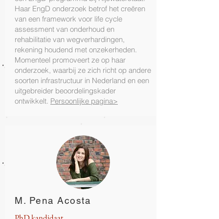
Haar EngD onderzoek betrof het creëren
van een framework voor life cycle
assessment van onderhoud en
rehabilitatie van wegverhardingen,
rekening houdend met onzekerheden.
Momenteel promoveert ze op haar
onderzoek, waarbij ze zich richt op andere
soorten infrastructuur in Nederland en een
uitgebreider beoordelingskader
ontwikkelt.
Persoonlijke pagina>
M. Pena Acosta
PhD kandidaat