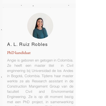
A. L. Ruiz Robles
PhD kandidaat
Angie is geboren en getogen in Colombia.
Ze heeft een master titel in Civil
enginnering bij Universidad de los Andes
in Bogotá, Colombia. Tijdens haar master
werkte ze als Research assistant in de
Construction Mangement Group van de
faculteit Civil and Environmental
Engineering. Ze is op dit moment bezig
met een PhD project, in samenwerking