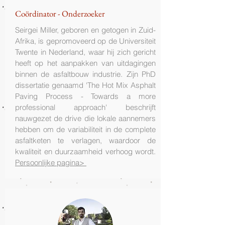
Coördinator - Onderzoeker
Seirgei Miller, geboren en getogen in Zuid-
Afrika, is gepromoveerd op de Universiteit
Twente in Nederland, waar hij zich gericht
heeft op het aanpakken van uitdagingen
binnen de asfaltbouw industrie. Zijn PhD
dissertatie genaamd 'The Hot Mix Asphalt
Paving Process - Towards a more
professional approach' beschrijft
nauwgezet de drive die lokale aannemers
hebben om de variabiliteit in de complete
asfaltketen te verlagen, waardoor de
kwaliteit en duurzaamheid verhoog wordt.
Persoonlijke pagina>