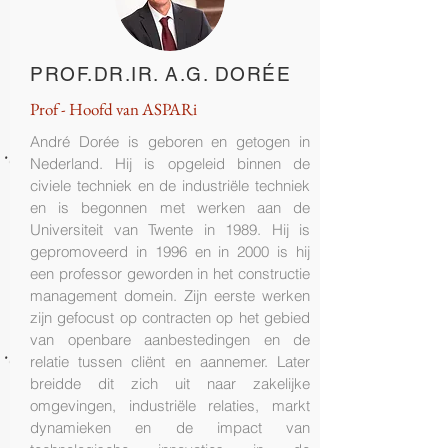
PROF.DR.IR. A.G. DORÉE
Prof - Hoofd van ASPARi
André Dorée is geboren en getogen in
Nederland. Hij is opgeleid binnen de
civiele techniek en de industriële techniek
en is begonnen met werken aan de
Universiteit van Twente in 1989. Hij is
gepromoveerd in 1996 en in 2000 is hij
een professor geworden in het constructie
management domein. Zijn eerste werken
zijn gefocust op contracten op het gebied
van openbare aanbestedingen en de
relatie tussen cliënt en aannemer. Later
breidde dit zich uit naar zakelijke
omgevingen, industriële relaties, markt
dynamieken en de impact van