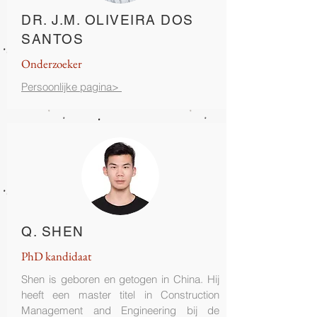
DR. J.M. OLIVEIRA DOS
SANTOS
Onderzoeker
Persoonlijke pagina>
Q. SHEN
PhD kandidaat
Shen is geboren en getogen in China. Hij
heeft een master titel in Construction
Management and Engineering bij de