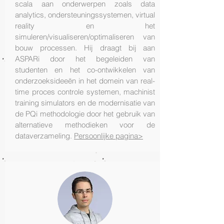
scala aan onderwerpen zoals data
analytics, ondersteuningssystemen, virtual
reality en het
simuleren/visualiseren/optimaliseren van
bouw processen. Hij draagt bij aan
ASPARi door het begeleiden van
studenten en het co-ontwikkelen van
onderzoeksideeën in het domein van real-
time proces controle systemen, machinist
training simulators en de modernisatie van
de PQi methodologie door het gebruik van
alternatieve methodieken voor de
dataverzameling.
Persoonlijke pagina
>