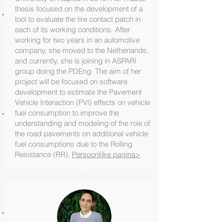
thesis focused on the development of a
tool to evaluate the tire contact patch in
each of its working conditions. After
working for two years in an automotive
company, she moved to the Netherlands,
and currently, she is joining in ASPARi
group doing the PDEng. The aim of her
project will be focused on software
development to estimate the Pavement
Vehicle Interaction (PVI) effects on vehicle
fuel consumption to improve the
understanding and modeling of the role of
the road pavements on additional vehicle
fuel consumptions due to the Rolling
Resistance (RR).
Persoonlijke pagina>