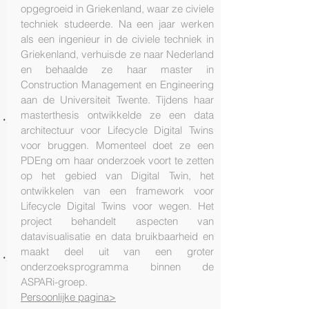
opgegroeid in Griekenland, waar ze civiele
techniek studeerde. Na een jaar werken
als een ingenieur in de civiele techniek in
Griekenland, verhuisde ze naar Nederland
en behaalde ze haar master in
Construction Management en Engineering
aan de Universiteit Twente. Tijdens haar
masterthesis ontwikkelde ze een data
architectuur voor Lifecycle Digital Twins
voor bruggen. Momenteel doet ze een
PDEng om haar onderzoek voort te zetten
op het gebied van Digital Twin, het
ontwikkelen van een framework voor
Lifecycle Digital Twins voor wegen. Het
project behandelt aspecten van
datavisualisatie en data bruikbaarheid en
maakt deel uit van een groter
onderzoeksprogramma binnen de
ASPARi-groep.​
Persoonlijke pagina>