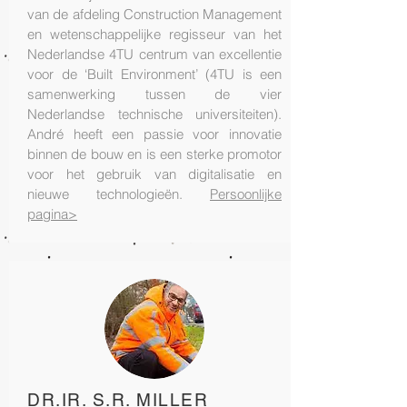
van de afdeling Construction Management
en wetenschappelijke regisseur van het
Nederlandse 4TU centrum van excellentie
voor de ‘Built Environment’ (4TU is een
samenwerking tussen de vier
Nederlandse technische universiteiten).
André heeft een passie voor innovatie
binnen de bouw en is een sterke promotor
voor het gebruik van digitalisatie en
nieuwe technologieën.
Persoonlijke
pagina>
DR.IR. S.R. MILLER